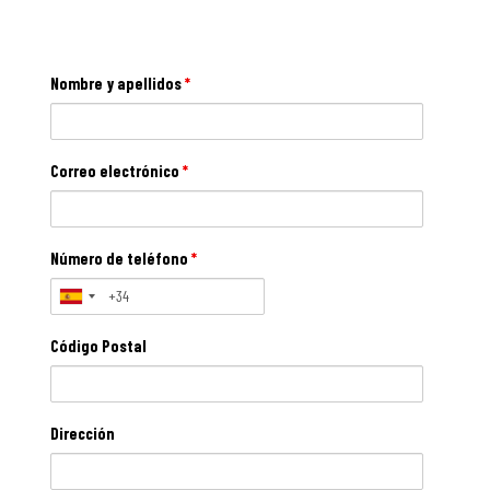
Nombre y apellidos
*
Correo electrónico
*
Número de teléfono
*
Código Postal
Dirección