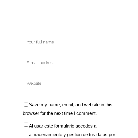
Save my name, email, and website in this
browser for the next time I comment.
Al usar este formulario accedes al
almacenamiento y gestión de tus datos por