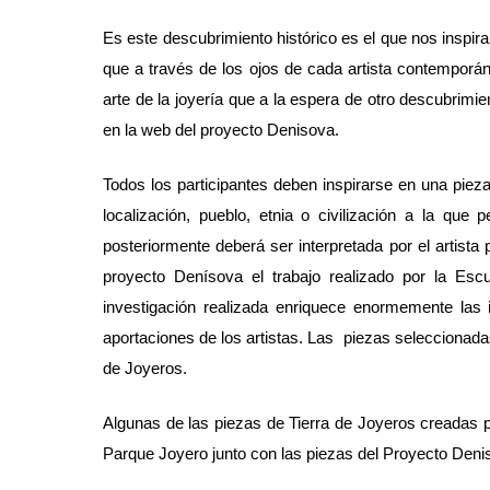
Es este descubrimiento histórico es el que nos inspira
que a través de los ojos de cada artista contemporán
arte de la joyería que a la espera de otro descubrim
en la web del proyecto Denisova.
Todos los participantes deben inspirarse en una pie
localización, pueblo, etnia o civilización a la que
posteriormente deberá ser interpretada por el artista 
proyecto Denísova el trabajo realizado por la Es
investigación realizada enriquece enormemente las
aportaciones de los artistas. Las piezas seleccionad
de Joyeros.
Algunas de las piezas de Tierra de Joyeros creadas 
Parque Joyero junto con las piezas del Proyecto Deni