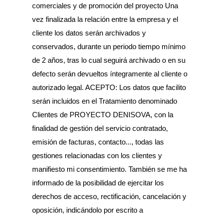
comerciales y de promoción del proyecto Una
vez finalizada la relación entre la empresa y el
cliente los datos serán archivados y
conservados, durante un periodo tiempo mínimo
de 2 años, tras lo cual seguirá archivado o en su
defecto serán devueltos íntegramente al cliente o
autorizado legal. ACEPTO: Los datos que facilito
serán incluidos en el Tratamiento denominado
Clientes de PROYECTO DENISOVA, con la
finalidad de gestión del servicio contratado,
emisión de facturas, contacto..., todas las
gestiones relacionadas con los clientes y
manifiesto mi consentimiento. También se me ha
informado de la posibilidad de ejercitar los
derechos de acceso, rectificación, cancelación y
oposición, indicándolo por escrito a