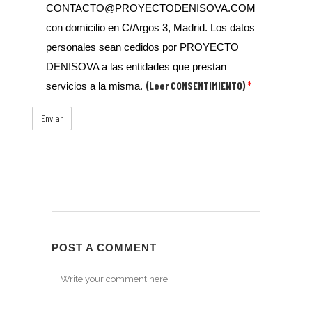
CONTACTO@PROYECTODENISOVA.COM
con domicilio en C/Argos 3, Madrid. Los datos
personales sean cedidos por PROYECTO
DENISOVA a las entidades que prestan
(Leer CONSENTIMIENTO)
*
servicios a la misma.
POST A COMMENT