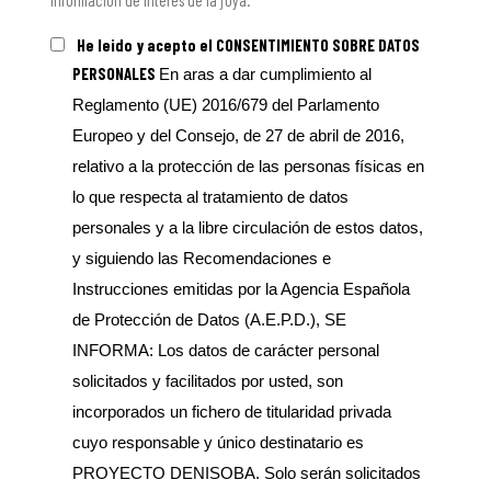
He leido y acepto el CONSENTIMIENTO SOBRE DATOS
PERSONALES
En aras a dar cumplimiento al
Reglamento (UE) 2016/679 del Parlamento
Europeo y del Consejo, de 27 de abril de 2016,
relativo a la protección de las personas físicas en
lo que respecta al tratamiento de datos
personales y a la libre circulación de estos datos,
y siguiendo las Recomendaciones e
Instrucciones emitidas por la Agencia Española
de Protección de Datos (A.E.P.D.), SE
INFORMA: Los datos de carácter personal
solicitados y facilitados por usted, son
incorporados un fichero de titularidad privada
cuyo responsable y único destinatario es
PROYECTO DENISOBA. Solo serán solicitados