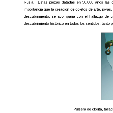
Rusia. Estas piezas datadas en 50.000 años las co
importancia que la creación de objetos de arte, joyas,
descubrimiento, se acompaña con el hallazgo de 
descubrimiento histórico en todos los sentidos, tanto p
Pulsera de clorita, tall