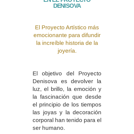
DENISOVA
El Proyecto Artístico más
emocionante para difundir
la
increíble historia de la
joyería.
El objetivo del Proyecto
Denisova es devolver la
luz, el brillo, la emoción y
la fascinación que desde
el principio de los tiempos
las joyas y la decoración
corporal han tenido para el
ser humano.