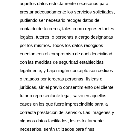
aquellos datos estrictamente necesarios para
prestar adecuadamente los servicios solicitados,
pudiendo ser necesario recoger datos de
contacto de terceros, tales como representantes
legales, tutores, o personas a cargo designadas
por los mismos. Todos los datos recogidos
cuentan con el compromiso de confidencialidad,
con las medidas de seguridad establecidas
legalmente, y bajo ningún concepto son cedidos
o tratados por terceras personas, físicas o
jurídicas, sin el previo consentimiento del cliente,
tutor o representante legal, salvo en aquellos
casos en los que fuere imprescindible para la
correcta prestación del servicio. Las imágenes y
algunos datos facilitados, los estrictamente
necesarios, serán utilizados para fines