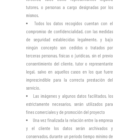
tutores, o personas a cargo designadas por los
mismos.
Todos los datos recogidos cuentan con el
compromiso de confidencialidad, con las medidas
de seguridad establecidas legalmente, y bajo
ningún concepto son cedidos o tratados por
terceras personas, físicas o jurídicas, sin el previo
consentimiento del cliente, tutor o representante
legal, salvo en aquellos casos en los que fuere
imprescindible para la correcta prestación del
servicio.
Las imágenes y algunos datos facilitados, los
estrictamente necesarios, serán utilizados para
fines comerciales y de promoción del proyecto
Una vez finalizada la relación entre la empresa
y el cliente los datos serán archivados y
conservados, durante un periodo tiempo mínimo de