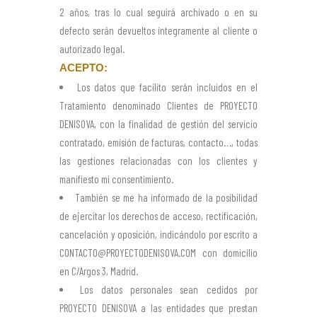
2 años, tras lo cual seguirá archivado o en su
defecto serán devueltos íntegramente al cliente o
autorizado legal.
ACEPTO:
Los datos que facilito serán incluidos en el
Tratamiento denominado Clientes de PROYECTO
DENISOVA, con la finalidad de gestión del servicio
contratado, emisión de facturas, contacto…, todas
las gestiones relacionadas con los clientes y
manifiesto mi consentimiento.
También se me ha informado de la posibilidad
de ejercitar los derechos de acceso, rectificación,
cancelación y oposición, indicándolo por escrito a
CONTACTO@PROYECTODENISOVA.COM con domicilio
en C/Argos 3, Madrid.
Los datos personales sean cedidos por
PROYECTO DENISOVA a las entidades que prestan