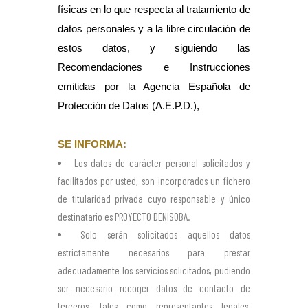
físicas en lo que respecta al tratamiento de
datos personales y a la libre circulación de
estos datos, y siguiendo las
Recomendaciones e Instrucciones
emitidas por la Agencia Española de
Protección de Datos (A.E.P.D.),
SE INFORMA:
Los datos de carácter personal solicitados y
facilitados por usted, son incorporados un fichero
de titularidad privada cuyo responsable y único
destinatario es PROYECTO DENISOBA.
Solo serán solicitados aquellos datos
estrictamente necesarios para prestar
adecuadamente los servicios solicitados, pudiendo
ser necesario recoger datos de contacto de
terceros, tales como representantes legales,