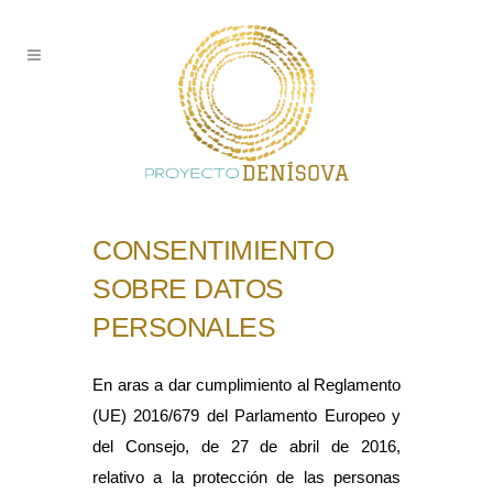
CONSENTIMIENTO
SOBRE DATOS
PERSONALES
En aras a dar cumplimiento al Reglamento
(UE) 2016/679 del Parlamento Europeo y
del Consejo, de 27 de abril de 2016,
relativo a la protección de las personas