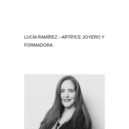
LUCÍA RAMÍREZ – ARTÍFICE JOYERO Y
FORMADORA