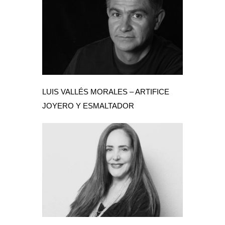
LUIS VALLÉS MORALES – ARTIFICE
JOYERO Y ESMALTADOR