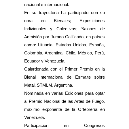
nacional e internacional.
En su trayectoria ha participado con su
obra en Bienales; Exposiciones
Individuales y Colectivas; Salones de
Admisión por Jurado Calificado, en países
como: Lituania, Estados Unidos, España,
Colombia, Argentina, Chile, México, Perú,
Ecuador y Venezuela.
Galardonada con el Primer Premio en la
Bienal Internacional de Esmalte sobre
Metal, STMLM, Argentina.
Nominada en varias Ediciones para optar
al Premio Nacional de las Artes de Fuego,
máximo exponente de la Orfebrería en
Venezuela.
Participación en Congresos