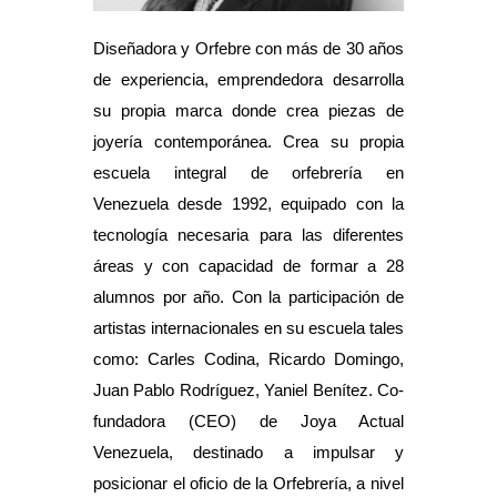
Diseñadora y Orfebre con más de 30 años
de experiencia, emprendedora desarrolla
su propia marca donde crea piezas de
joyería contemporánea. Crea su propia
escuela integral de orfebrería en
Venezuela desde 1992, equipado con la
tecnología necesaria para las diferentes
áreas y con capacidad de formar a 28
alumnos por año. Con la participación de
artistas internacionales en su escuela tales
como: Carles Codina, Ricardo Domingo,
Juan Pablo Rodríguez, Yaniel Benítez. Co-
fundadora (CEO) de Joya Actual
Venezuela, destinado a impulsar y
posicionar el oficio de la Orfebrería, a nivel