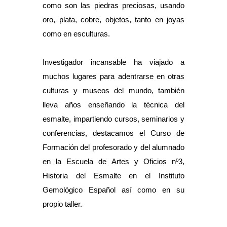
como son las piedras preciosas, usando
oro, plata, cobre, objetos, tanto en joyas
como en esculturas.
Investigador incansable ha viajado a
muchos lugares para adentrarse en otras
culturas y museos del mundo, también
lleva años enseñando la técnica del
esmalte, impartiendo cursos, seminarios y
conferencias, destacamos el Curso de
Formación del profesorado y del alumnado
en la Escuela de Artes y Oficios nº3,
Historia del Esmalte en el Instituto
Gemológico Español así como en su
propio taller.