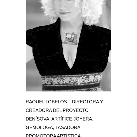
RAQUEL LOBELOS – DIRECTORA Y
CREADORA DEL PROYECTO
DENÍSOVA, ARTÍFICE JOYERA,
GEMÓLOGA, TASADORA,
PROMOTORA ARTÍSTICA