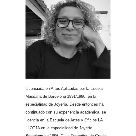
Licenciada en Artes Aplicadas por la Escola
Massana de Barcelona 1991/1996, en la
especialidad de Joyería. Desde entonces ha
continuado con su experiencia académica, se
licencia en la Escuela de Artes y Oficios LA
LLOTJA en la especialidad de Joyería,
Barcelona en 1996; Ciclo Formativo de Grado