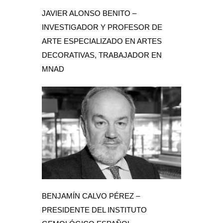
JAVIER ALONSO BENITO –
INVESTIGADOR Y PROFESOR DE
ARTE ESPECIALIZADO EN ARTES
DECORATIVAS, TRABAJADOR EN
MNAD
BENJAMÍN CALVO PÉREZ –
PRESIDENTE DEL INSTITUTO