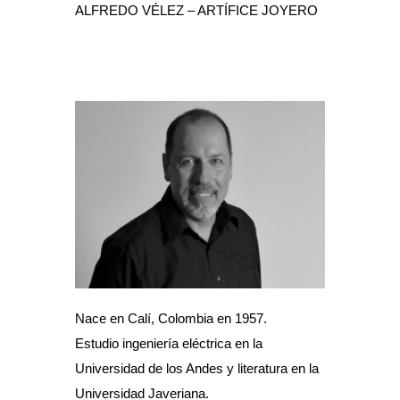
ALFREDO VÉLEZ – ARTÍFICE JOYERO
Nace en Calí, Colombia en 1957.
Estudio ingeniería eléctrica en la
Universidad de los Andes y literatura en la
Universidad Javeriana.