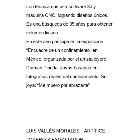
con técnica que usa software 3d y
maquina CNC, logrando diseños únicos.
Es una búsqueda de 35 años para obtener
volumen liviano.
En este año participa en la exposición
“Encuadre de un confinamiento” en
México, organizada por el artista joyero,
Damian Pineda. Joyas basadas en
fotografías reales del confinamiento. Su
joya: “Me muero por abrazarte”
LUIS VALLÉS MORALES – ARTÍFICE
JOYERO Y ESMALTADOR