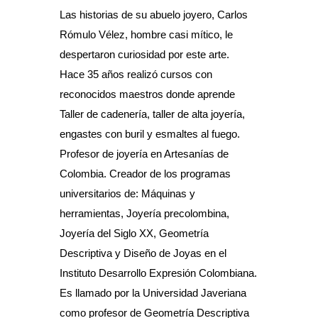
Las historias de su abuelo joyero, Carlos
Rómulo Vélez, hombre casi mítico, le
despertaron curiosidad por este arte.
Hace 35 años realizó cursos con
reconocidos maestros donde aprende
Taller de cadenería, taller de alta joyería,
engastes con buril y esmaltes al fuego.
Profesor de joyería en Artesanías de
Colombia. Creador de los programas
universitarios de: Máquinas y
herramientas, Joyería precolombina,
Joyería del Siglo XX, Geometría
Descriptiva y Diseño de Joyas en el
Instituto Desarrollo Expresión Colombiana.
Es llamado por la Universidad Javeriana
como profesor de Geometría Descriptiva