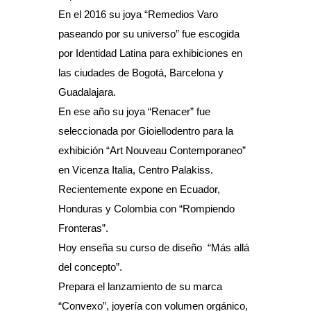
En el 2016 su joya “Remedios Varo
paseando por su universo” fue escogida
por Identidad Latina para exhibiciones en
las ciudades de Bogotá, Barcelona y
Guadalajara.
En ese año su joya “Renacer” fue
seleccionada por Gioiellodentro para la
exhibición “Art Nouveau Contemporaneo”
en Vicenza Italia, Centro Palakiss.
Recientemente expone en Ecuador,
Honduras y Colombia con “Rompiendo
Fronteras”.
Hoy enseña su curso de diseño “Más allá
del concepto”.
Prepara el lanzamiento de su marca
“Convexo”, joyería con volumen orgánico,