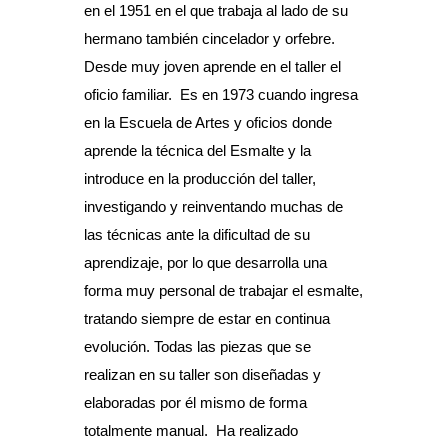
en el 1951 en el que trabaja al lado de su
hermano también cincelador y orfebre.
Desde muy joven aprende en el taller el
oficio familiar.
Es en 1973 cuando ingresa
en la Escuela de Artes y oficios donde
aprende la técnica del Esmalte y la
introduce en la producción del taller,
investigando y reinventando muchas de
las técnicas ante la dificultad de su
aprendizaje, por lo que desarrolla una
forma muy personal de trabajar el esmalte,
tratando siempre de estar en continua
evolución. Todas las piezas que se
realizan en su taller son diseñadas y
elaboradas por él mismo de forma
totalmente manual.
Ha realizado