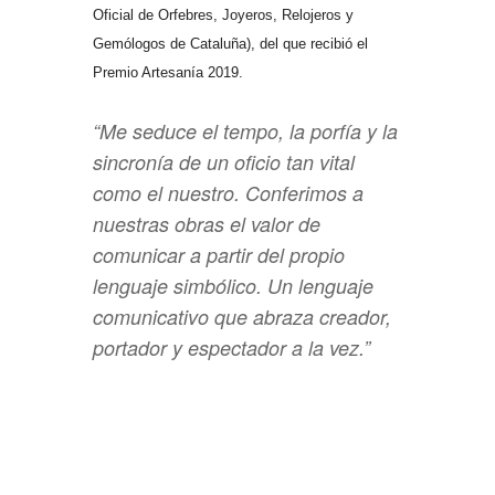
Oficial de Orfebres, Joyeros, Relojeros y
Gemólogos de Cataluña), del que recibió el
Premio Artesanía 2019.
“Me seduce el tempo, la porfía y la
sincronía de un oficio tan vital
como el nuestro. Conferimos a
nuestras obras el valor de
comunicar a partir del propio
lenguaje simbólico. Un lenguaje
comunicativo que abraza creador,
portador y espectador a la vez.”