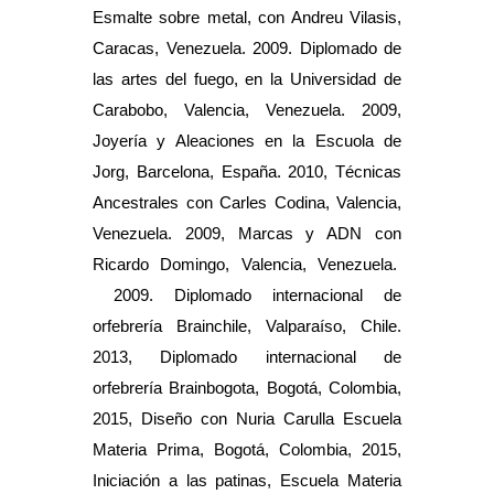
Esmalte sobre metal, con Andreu Vilasis,
Caracas, Venezuela. 2009. Diplomado de
las artes del fuego, en la Universidad de
Carabobo, Valencia, Venezuela. 2009,
Joyería y Aleaciones en la Escuola de
Jorg, Barcelona, España. 2010, Técnicas
Ancestrales con Carles Codina, Valencia,
Venezuela. 2009, Marcas y ADN con
Ricardo Domingo, Valencia, Venezuela.
2009. Diplomado internacional de
orfebrería Brainchile, Valparaíso, Chile.
2013, Diplomado internacional de
orfebrería Brainbogota, Bogotá, Colombia,
2015, Diseño con Nuria Carulla Escuela
Materia Prima, Bogotá, Colombia, 2015,
Iniciación a las patinas, Escuela Materia