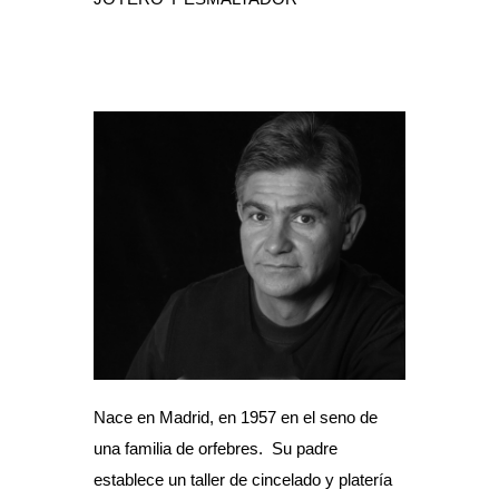
Nace en Madrid, en 1957 en el seno de
una familia de orfebres.
Su padre
establece un taller de cincelado y platería