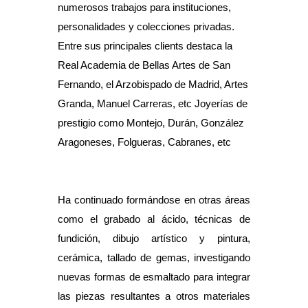
numerosos trabajos para instituciones,
personalidades y colecciones privadas.
Entre sus principales clients destaca la
Real Academia de Bellas Artes de San
Fernando, el Arzobispado de Madrid, Artes
Granda, Manuel Carreras, etc Joyerías de
prestigio como Montejo, Durán, González
Aragoneses, Folgueras, Cabranes, etc
Ha continuado formándose en otras áreas
como el grabado al ácido, técnicas de
fundición, dibujo artístico y pintura,
cerámica, tallado de gemas, investigando
nuevas formas de esmaltado para integrar
las piezas resultantes a otros materiales