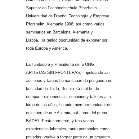
Superior en Fachhochschule Pforzheim –
Universidad de Diseño, Tecnología y Empresa,
Pforzheim, Alemania 1998; así como varios
seminarios en Barcelona, Alemania y
Lisboa.
Ha tenido oportunidad de exponer por
toda Europa y América.
Es fundadora y Presidenta de la ONG
ARTISTAS SIN FRONTERAS, impulsando así
acciones y tareas humanitarias de posguerra en
la ciudad de Tuzla, Bosnia. Con el fin de
compartir experiencias, espacios y talleres a lo
largo de los años, ha sido miembro fundador del
colectivo de arte Alkimia, así como del grupo
BADE7. Posteriormente, y tras varias
experiencias laborales, tanto personales como
privadas, vuelve a formar parte de un proyecto