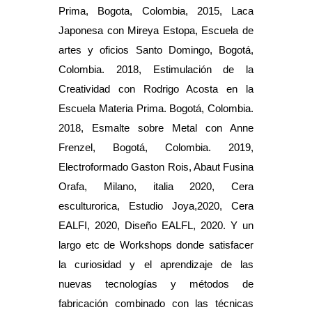
Prima, Bogota, Colombia, 2015, Laca
Japonesa con Mireya Estopa, Escuela de
artes y oficios Santo Domingo, Bogotá,
Colombia. 2018, Estimulación de la
Creatividad con Rodrigo Acosta en la
Escuela Materia Prima. Bogotá, Colombia.
2018, Esmalte sobre Metal con Anne
Frenzel, Bogotá, Colombia. 2019,
Electroformado Gaston Rois, Abaut Fusina
Orafa, Milano, italia 2020, Cera
esculturorica, Estudio Joya,2020, Cera
EALFI, 2020, Diseño EALFL, 2020. Y un
largo etc de Workshops donde satisfacer
la curiosidad y el aprendizaje de las
nuevas tecnologías y métodos de
fabricación combinado con las técnicas