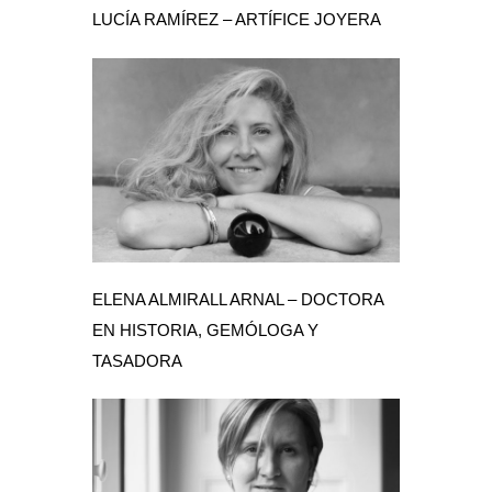
LUCÍA RAMÍREZ – ARTÍFICE JOYERA
ELENA ALMIRALL ARNAL – DOCTORA
EN HISTORIA, GEMÓLOGA Y
TASADORA