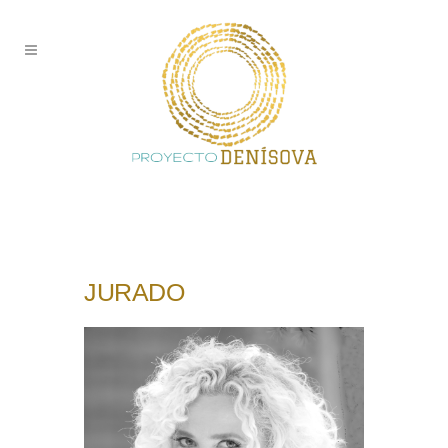
JURADO