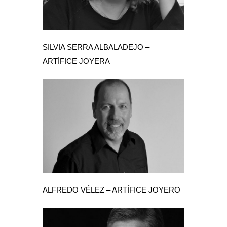
SILVIA SERRA ALBALADEJO –
ARTÍFICE JOYERA
ALFREDO VÉLEZ – ARTÍFICE JOYERO