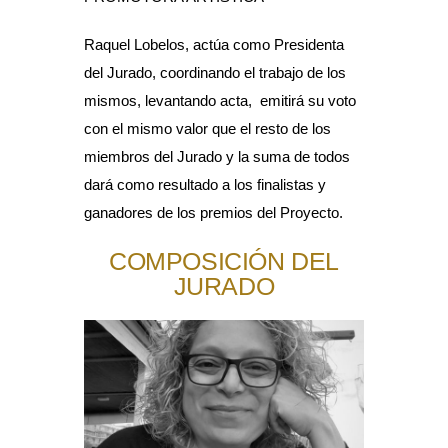
Raquel Lobelos, actúa como Presidenta
del Jurado, coordinando el trabajo de los
mismos, levantando acta, emitirá su voto
con el mismo valor que el resto de los
miembros del Jurado y la suma de todos
dará como resultado a los finalistas y
ganadores de los premios del Proyecto.
COMPOSICIÓN DEL
JURADO