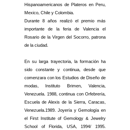
Hispanoamericanos de Plateros en Peru,
Mexico, Chile y Colombia.
Durante 8 años realizó el premio más
importante de la feria de Valencia el
Rosario de la Virgen del Socorro, patrona
de la ciudad.
En su larga trayectoria, la formación ha
sido constante y continua, desde que
comenzara con los Estudios de Diseño de
modas, Instituto Brimen, Valencia,
Venezuela. 1988, continua con Orfebrería,
Escuela de Alexis de la Sierra, Caracas,
Venezuela.1989. Joyería y Gemología en
el First Institute of Gemology & Jewelry
School of Florida, USA, 1994/ 1995.