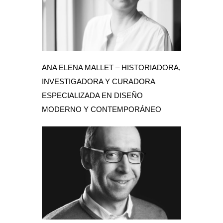
ANA ELENA MALLET – HISTORIADORA,
INVESTIGADORA Y CURADORA
ESPECIALIZADA EN DISEÑO
MODERNO Y CONTEMPORÁNEO