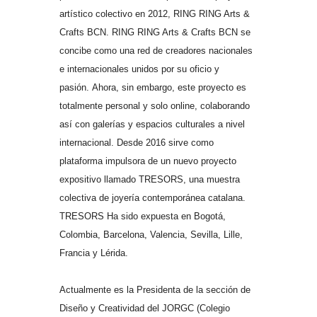
artístico colectivo en 2012, RING RING Arts &
Crafts BCN. RING RING Arts & Crafts BCN se
concibe como una red de creadores nacionales
e internacionales unidos por su oficio y
pasión. Ahora, sin embargo, este proyecto es
totalmente personal y solo online, colaborando
así con galerías y espacios culturales a nivel
internacional.
Desde 2016 sirve como
plataforma impulsora de un nuevo proyecto
expositivo llamado TRESORS, una muestra
colectiva de joyería contemporánea catalana.
TRESORS Ha sido expuesta en Bogotá,
Colombia, Barcelona, Valencia, Sevilla, Lille,
Francia y Lérida.
Actualmente es la Presidenta de la sección de
Diseño y Creatividad del JORGC (Colegio