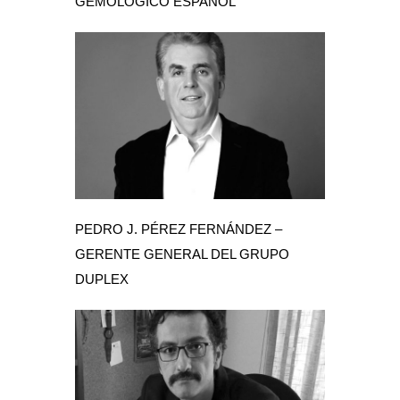
GEMOLÓGICO ESPAÑOL
PEDRO J. PÉREZ FERNÁNDEZ –
GERENTE GENERAL DEL GRUPO
DUPLEX