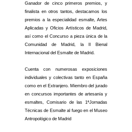
Ganador de cinco primeros premios, y
finalista en otros tantos, destacamos los
premios a la especialidad esmalte, Artes
Aplicadas y Oficios Artísticos de Madrid,
así como el Concurso a pieza única de la
Comunidad de Madrid, la II Bienal
Internacional del Esmalte de Madrid.
Cuenta con numerosas exposiciones
individuales y colectivas tanto en España
como en el Extranjero. Miembro del jurado
en concursos importantes de artesanía y
esmaltes, Comisario de las 1ªJornadas
Técnicas de Esmalte al fuego en el Museo
Antropológico de Madrid