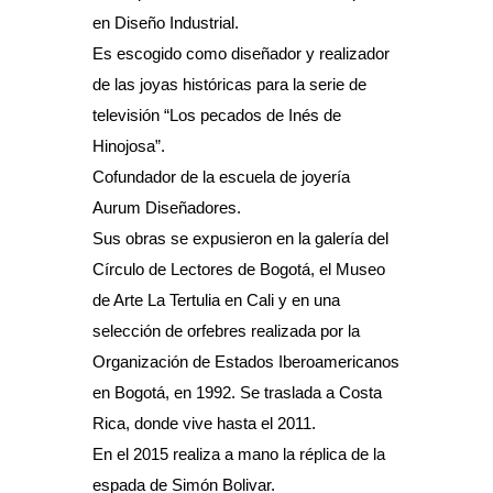
en Diseño Industrial.
Es escogido como diseñador y realizador
de las joyas históricas para la serie de
televisión “Los pecados de Inés de
Hinojosa”.
Cofundador de la escuela de joyería
Aurum Diseñadores.
Sus obras se expusieron en la galería del
Círculo de Lectores de Bogotá, el Museo
de Arte La Tertulia en Cali y en una
selección de orfebres realizada por la
Organización de Estados Iberoamericanos
en Bogotá, en 1992. Se traslada a Costa
Rica, donde vive hasta el 2011.
En el 2015 realiza a mano la réplica de la
espada de Simón Bolivar.