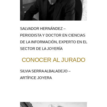
SALVADOR HERNÁNDEZ –
PERIODISTA Y DOCTOR EN CIENCIAS
DE LA INFORMACIÓN, EXPERTO EN EL
SECTOR DE LA JOYERÍA
CONOCER AL JURADO
SILVIA SERRA ALBALADEJO –
ARTÍFICE JOYERA