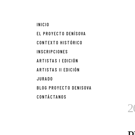
INICIO
EL PROYECTO DENÍSOVA
CONTEXTO HISTÓRICO
INSCRIPCIONES
ARTISTAS I EDICIÓN
ARTISTAS II EDICIÓN
JURADO
BLOG PROYECTO DENISOVA
CONTÁCTANOS
2