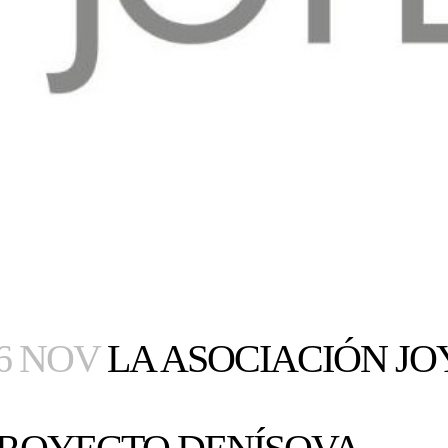
6 NOV
LA ASOCIACIÓN JO