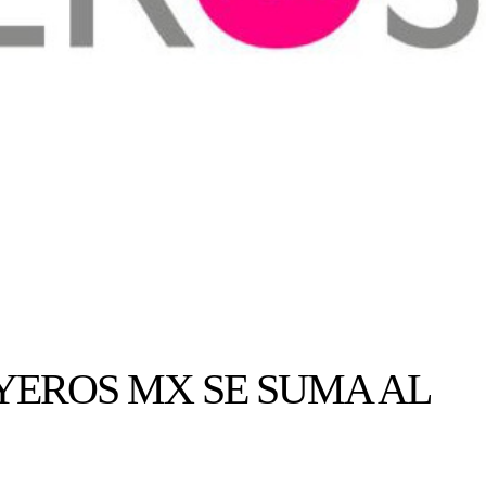
YEROS MX SE SUMA AL