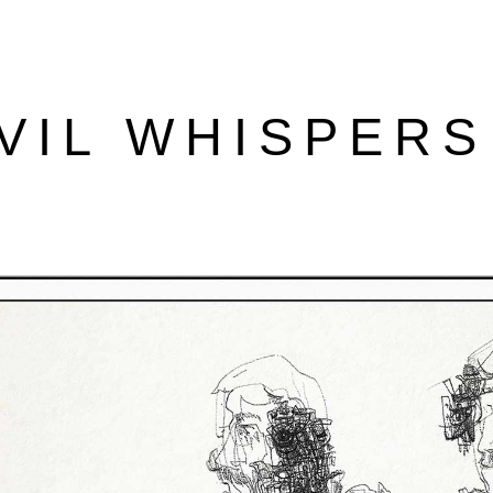
VIL WHISPERS