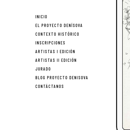
INICIO
EL PROYECTO DENÍSOVA
CONTEXTO HISTÓRICO
INSCRIPCIONES
ARTISTAS I EDICIÓN
ARTISTAS II EDICIÓN
JURADO
BLOG PROYECTO DENISOVA
CONTÁCTANOS